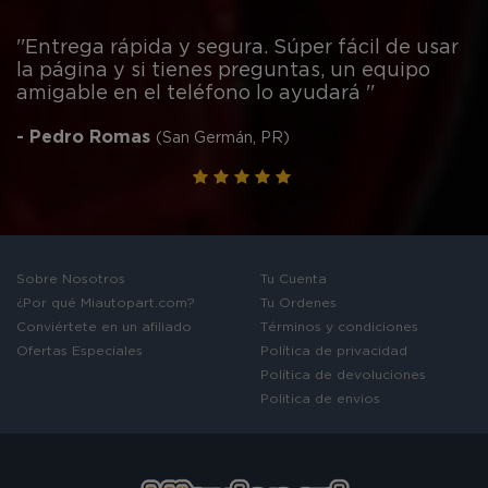
''Entrega rápida y segura. Súper fácil de usar
la página y si tienes preguntas, un equipo
amigable en el teléfono lo ayudará ''
- Pedro Romas
(San Germán, PR)
Sobre Nosotros
Tu Cuenta
¿Por qué Miautopart.com?
Tu Ordenes
Conviértete en un afiliado
Términos y condiciones
Ofertas Especiales
Política de privacidad
Política de devoluciones
Politica de envios