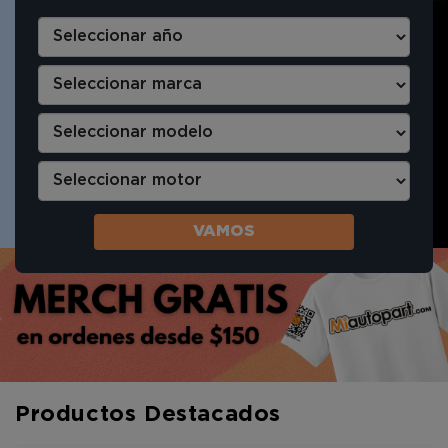
VAMOS
Productos Destacados